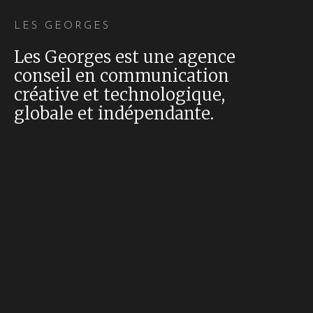
LES GEORGES
Les Georges est une agence
conseil en communication
créative et technologique,
globale et indépendante.
BEAUTIFUL