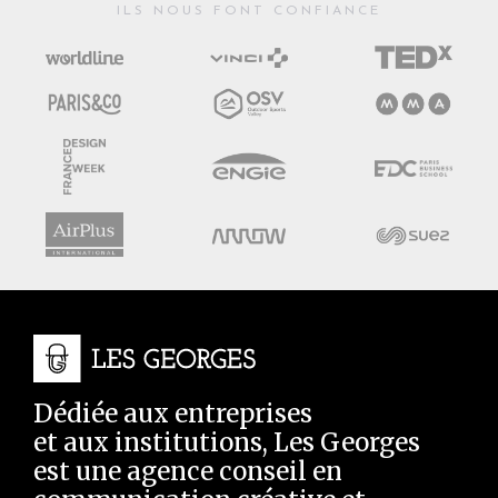
ILS NOUS FONT CONFIANCE
Dédiée aux entreprises
et aux institutions, Les Georges
est une agence conseil en