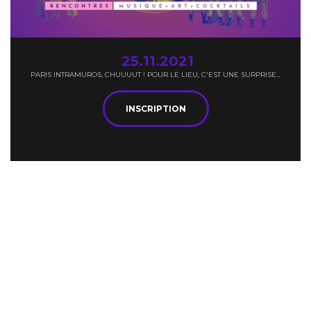
25.11.2021
PARIS INTRAMUROS, CHUUUUT ! POUR LE LIEU, C'EST UNE SURPRISE...
INSCRIPTION