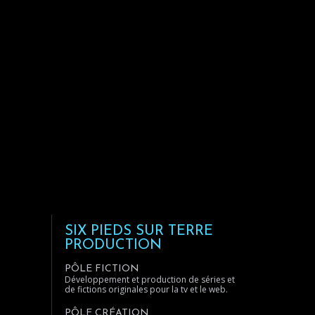
SIX PIEDS SUR TERRE
PRODUCTION
PÔLE FICTION
Développement et production de séries et
de fictions originales pour la tv et le web.
PÔLE CRÉATION