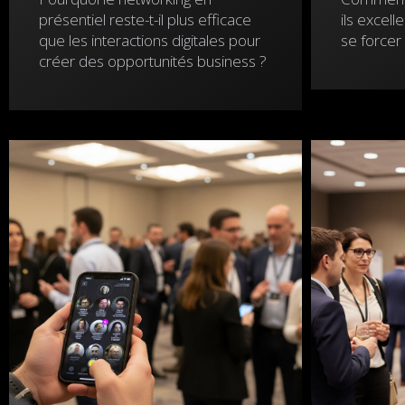
présentiel reste-t-il plus efficace
ils excell
que les interactions digitales pour
se forcer 
créer des opportunités business ?